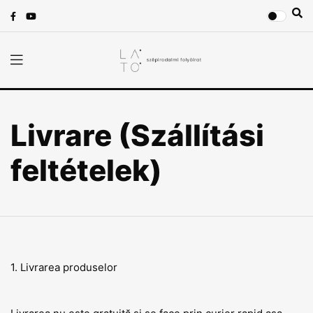
Livrare (Szállítási
feltételek)
1. Livrarea produselor