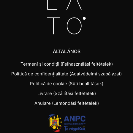
ÁLTALÁNOS
Termeni și condiții (Felhasználási feltételek)
Politică de confidențialitate (Adatvédelmi szabályzat)
Politică de cookie (Süti beállítások)
Livrare (Szállítási feltételek)
Anulare (Lemondási feltételek)