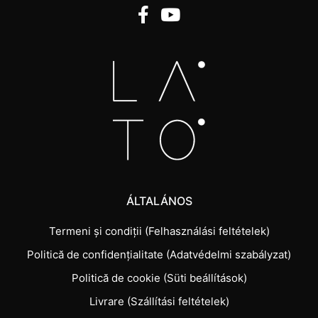
ÁLTALÁNOS
Termeni și condiții (Felhasználási feltételek)
Politică de confidențialitate (Adatvédelmi szabályzat)
Politică de cookie (Süti beállítások)
Livrare (Szállítási feltételek)