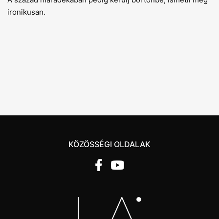
ironikusan.
KÖZÖSSÉGI OLDALAK