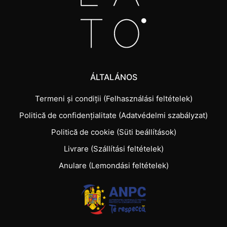
ÁLTALÁNOS
Termeni și condiții (Felhasználási feltételek)
Politică de confidențialitate (Adatvédelmi szabályzat)
Politică de cookie (Süti beállítások)
Livrare (Szállítási feltételek)
Anulare (Lemondási feltételek)