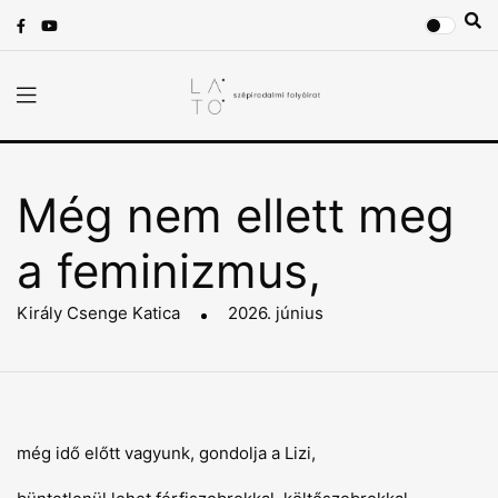
Még nem ellett meg
a feminizmus,
Király Csenge Katica
2026. június
még idő előtt vagyunk, gondolja a Lizi,