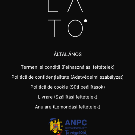
ÁLTALÁNOS
Termeni și condiții (Felhasználási feltételek)
Politică de confidențialitate (Adatvédelmi szabályzat)
Politică de cookie (Süti beállítások)
Livrare (Szállítási feltételek)
Anulare (Lemondási feltételek)