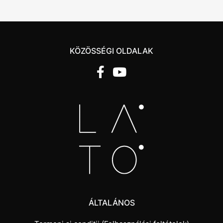
KÖZÖSSÉGI OLDALAK
ÁLTALÁNOS