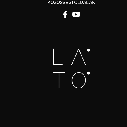
KÖZÖSSÉGI OLDALAK