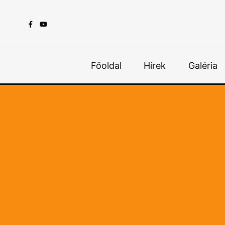
Főoldal
Hírek
Galéria