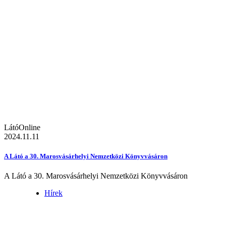
LátóOnline
2024.11.11
A Látó a 30. Marosvásárhelyi Nemzetközi Könyvvásáron
A Látó a 30. Marosvásárhelyi Nemzetközi Könyvvásáron
Hírek