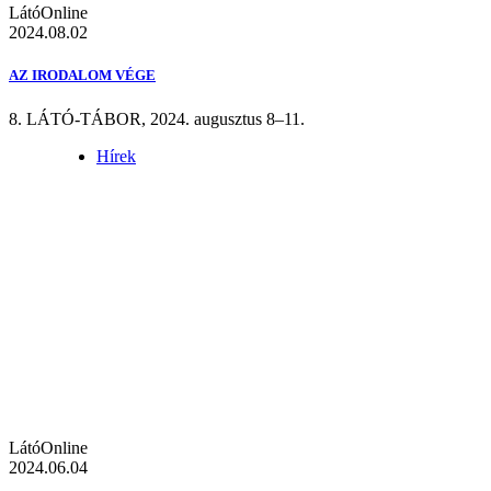
LátóOnline
2024.08.02
AZ IRODALOM VÉGE
8. LÁTÓ-TÁBOR, 2024. augusztus 8–11.
Hírek
LátóOnline
2024.06.04