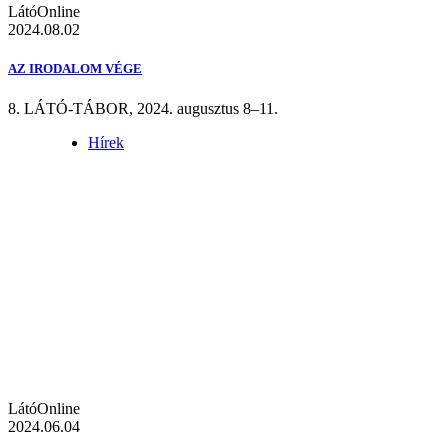
LátóOnline
2024.08.02
AZ IRODALOM VÉGE
8. LÁTÓ-TÁBOR, 2024. augusztus 8–11.
Hírek
LátóOnline
2024.06.04