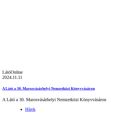
LátóOnline
2024.11.11
A Látó a 30. Marosvásárhelyi Nemzetközi Könyvvásáron
A Látó a 30. Marosvásárhelyi Nemzetközi Könyvvásáron
Hírek