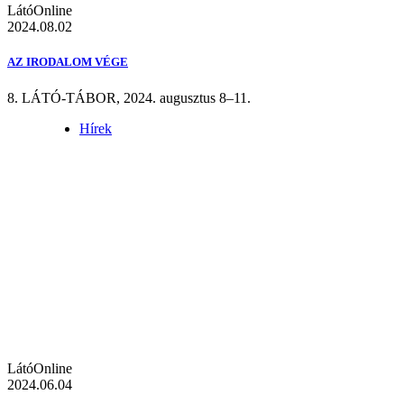
LátóOnline
2024.08.02
AZ IRODALOM VÉGE
8. LÁTÓ-TÁBOR, 2024. augusztus 8–11.
Hírek
LátóOnline
2024.06.04