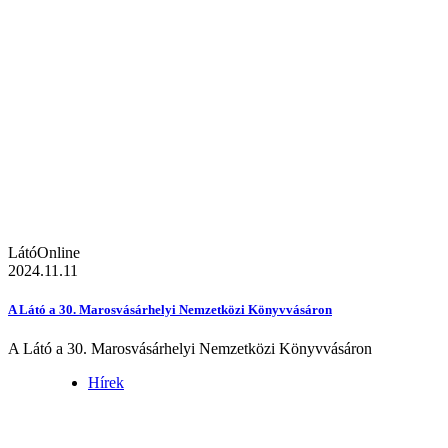
LátóOnline
2024.11.11
A Látó a 30. Marosvásárhelyi Nemzetközi Könyvvásáron
A Látó a 30. Marosvásárhelyi Nemzetközi Könyvvásáron
Hírek