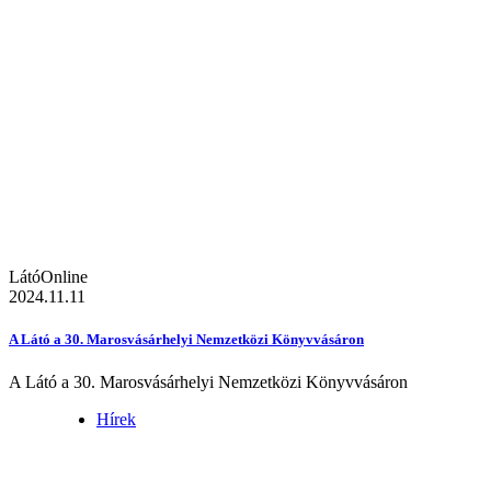
LátóOnline
2024.11.11
A Látó a 30. Marosvásárhelyi Nemzetközi Könyvvásáron
A Látó a 30. Marosvásárhelyi Nemzetközi Könyvvásáron
Hírek