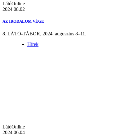
LátóOnline
2024.08.02
AZ IRODALOM VÉGE
8. LÁTÓ-TÁBOR, 2024. augusztus 8–11.
Hírek
LátóOnline
2024.06.04