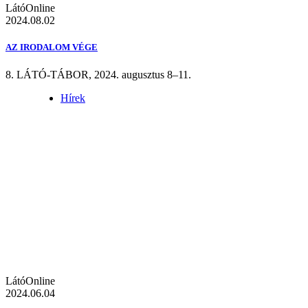
LátóOnline
2024.08.02
AZ IRODALOM VÉGE
8. LÁTÓ-TÁBOR, 2024. augusztus 8–11.
Hírek
LátóOnline
2024.06.04