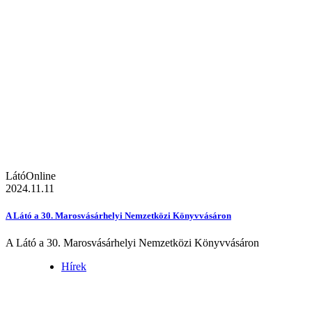
LátóOnline
2024.11.11
A Látó a 30. Marosvásárhelyi Nemzetközi Könyvvásáron
A Látó a 30. Marosvásárhelyi Nemzetközi Könyvvásáron
Hírek