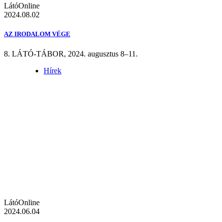
LátóOnline
2024.08.02
AZ IRODALOM VÉGE
8. LÁTÓ-TÁBOR, 2024. augusztus 8–11.
Hírek
LátóOnline
2024.06.04