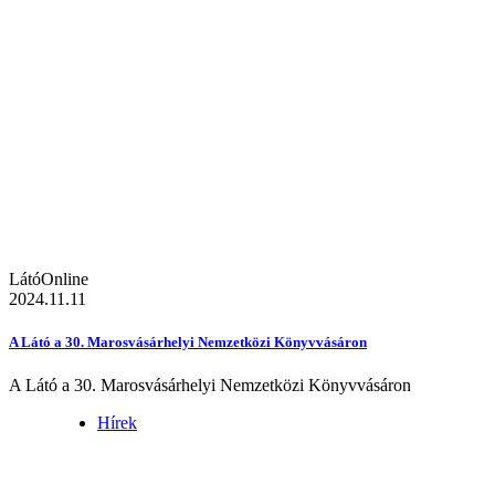
LátóOnline
2024.11.11
A Látó a 30. Marosvásárhelyi Nemzetközi Könyvvásáron
A Látó a 30. Marosvásárhelyi Nemzetközi Könyvvásáron
Hírek