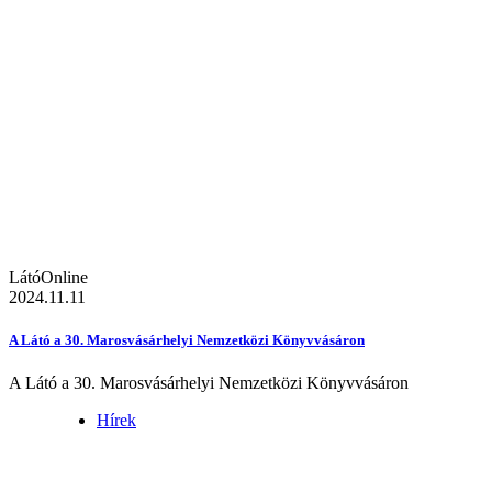
LátóOnline
2024.11.11
A Látó a 30. Marosvásárhelyi Nemzetközi Könyvvásáron
A Látó a 30. Marosvásárhelyi Nemzetközi Könyvvásáron
Hírek