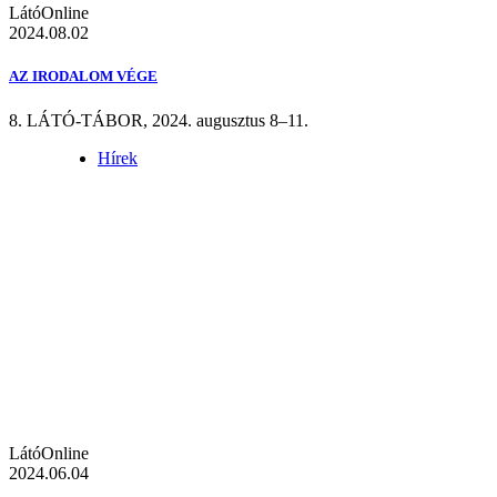
LátóOnline
2024.08.02
AZ IRODALOM VÉGE
8. LÁTÓ-TÁBOR, 2024. augusztus 8–11.
Hírek
LátóOnline
2024.06.04