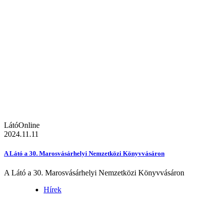
LátóOnline
2024.11.11
A Látó a 30. Marosvásárhelyi Nemzetközi Könyvvásáron
A Látó a 30. Marosvásárhelyi Nemzetközi Könyvvásáron
Hírek