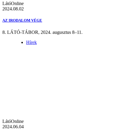
LátóOnline
2024.08.02
AZ IRODALOM VÉGE
8. LÁTÓ-TÁBOR, 2024. augusztus 8–11.
Hírek
LátóOnline
2024.06.04