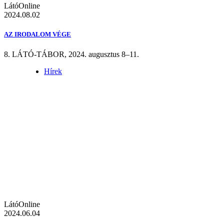
LátóOnline
2024.08.02
AZ IRODALOM VÉGE
8. LÁTÓ-TÁBOR, 2024. augusztus 8–11.
Hírek
LátóOnline
2024.06.04