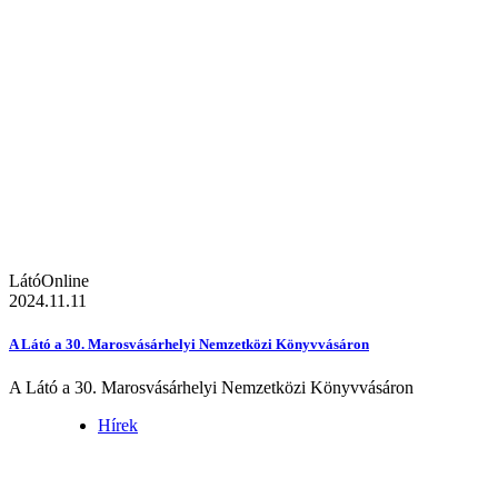
LátóOnline
2024.11.11
A Látó a 30. Marosvásárhelyi Nemzetközi Könyvvásáron
A Látó a 30. Marosvásárhelyi Nemzetközi Könyvvásáron
Hírek