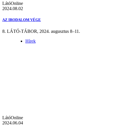
LátóOnline
2024.08.02
AZ IRODALOM VÉGE
8. LÁTÓ-TÁBOR, 2024. augusztus 8–11.
Hírek
LátóOnline
2024.06.04