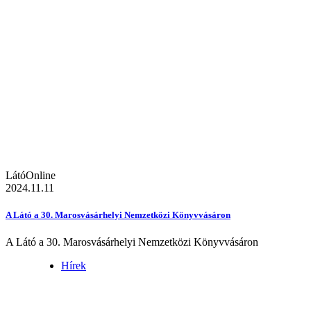
LátóOnline
2024.11.11
A Látó a 30. Marosvásárhelyi Nemzetközi Könyvvásáron
A Látó a 30. Marosvásárhelyi Nemzetközi Könyvvásáron
Hírek