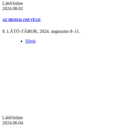
LátóOnline
2024.08.02
AZ IRODALOM VÉGE
8. LÁTÓ-TÁBOR, 2024. augusztus 8–11.
Hírek
LátóOnline
2024.06.04