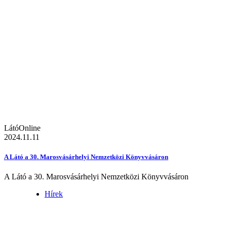
LátóOnline
2024.11.11
A Látó a 30. Marosvásárhelyi Nemzetközi Könyvvásáron
A Látó a 30. Marosvásárhelyi Nemzetközi Könyvvásáron
Hírek