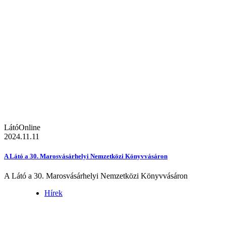
LátóOnline
2024.11.11
A Látó a 30. Marosvásárhelyi Nemzetközi Könyvvásáron
A Látó a 30. Marosvásárhelyi Nemzetközi Könyvvásáron
Hírek