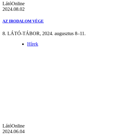
LátóOnline
2024.08.02
AZ IRODALOM VÉGE
8. LÁTÓ-TÁBOR, 2024. augusztus 8–11.
Hírek
LátóOnline
2024.06.04