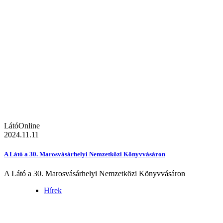
LátóOnline
2024.11.11
A Látó a 30. Marosvásárhelyi Nemzetközi Könyvvásáron
A Látó a 30. Marosvásárhelyi Nemzetközi Könyvvásáron
Hírek