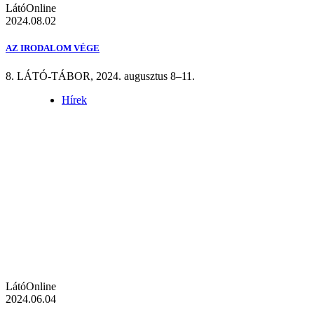
LátóOnline
2024.08.02
AZ IRODALOM VÉGE
8. LÁTÓ-TÁBOR, 2024. augusztus 8–11.
Hírek
LátóOnline
2024.06.04