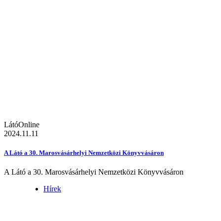
LátóOnline
2024.11.11
A Látó a 30. Marosvásárhelyi Nemzetközi Könyvvásáron
A Látó a 30. Marosvásárhelyi Nemzetközi Könyvvásáron
Hírek