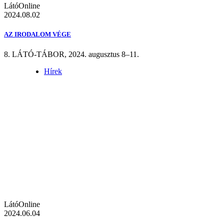
LátóOnline
2024.08.02
AZ IRODALOM VÉGE
8. LÁTÓ-TÁBOR, 2024. augusztus 8–11.
Hírek
LátóOnline
2024.06.04