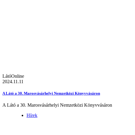
LátóOnline
2024.11.11
A Látó a 30. Marosvásárhelyi Nemzetközi Könyvvásáron
A Látó a 30. Marosvásárhelyi Nemzetközi Könyvvásáron
Hírek