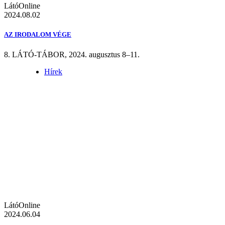
LátóOnline
2024.08.02
AZ IRODALOM VÉGE
8. LÁTÓ-TÁBOR, 2024. augusztus 8–11.
Hírek
LátóOnline
2024.06.04