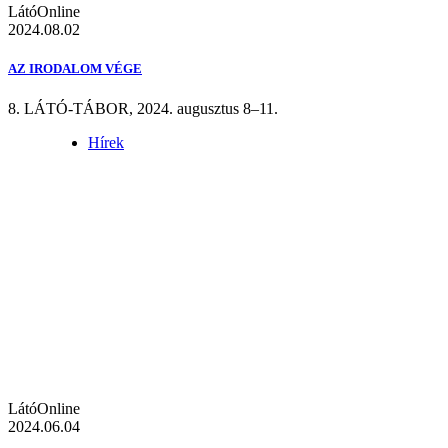
LátóOnline
2024.08.02
AZ IRODALOM VÉGE
8. LÁTÓ-TÁBOR, 2024. augusztus 8–11.
Hírek
LátóOnline
2024.06.04