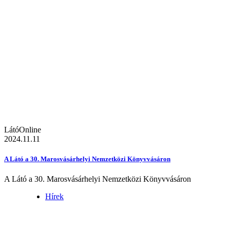
LátóOnline
2024.11.11
A Látó a 30. Marosvásárhelyi Nemzetközi Könyvvásáron
A Látó a 30. Marosvásárhelyi Nemzetközi Könyvvásáron
Hírek