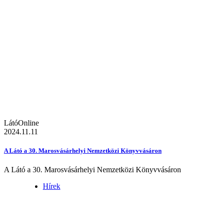
LátóOnline
2024.11.11
A Látó a 30. Marosvásárhelyi Nemzetközi Könyvvásáron
A Látó a 30. Marosvásárhelyi Nemzetközi Könyvvásáron
Hírek