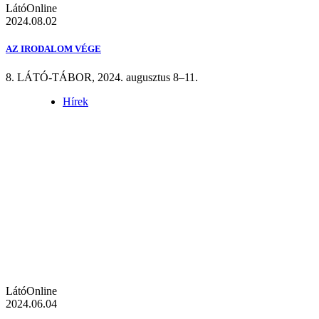
LátóOnline
2024.08.02
AZ IRODALOM VÉGE
8. LÁTÓ-TÁBOR, 2024. augusztus 8–11.
Hírek
LátóOnline
2024.06.04