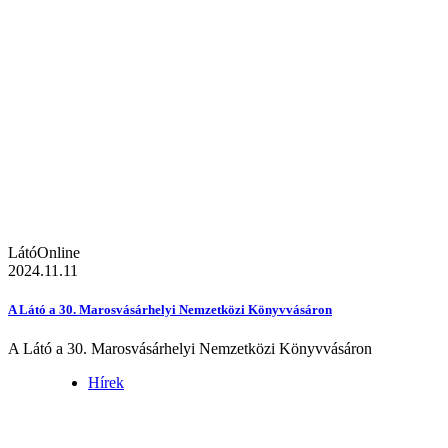
LátóOnline
2024.11.11
A Látó a 30. Marosvásárhelyi Nemzetközi Könyvvásáron
A Látó a 30. Marosvásárhelyi Nemzetközi Könyvvásáron
Hírek