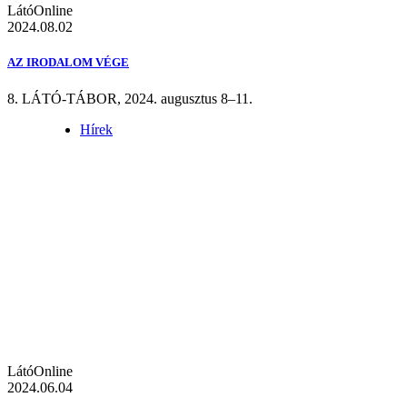
LátóOnline
2024.08.02
AZ IRODALOM VÉGE
8. LÁTÓ-TÁBOR, 2024. augusztus 8–11.
Hírek
LátóOnline
2024.06.04