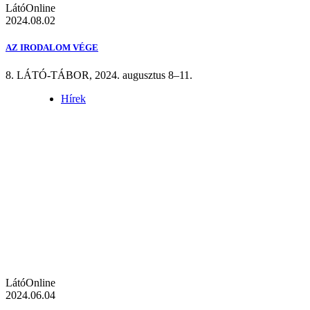
LátóOnline
2024.08.02
AZ IRODALOM VÉGE
8. LÁTÓ-TÁBOR, 2024. augusztus 8–11.
Hírek
LátóOnline
2024.06.04