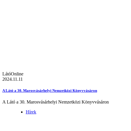
LátóOnline
2024.11.11
A Látó a 30. Marosvásárhelyi Nemzetközi Könyvvásáron
A Látó a 30. Marosvásárhelyi Nemzetközi Könyvvásáron
Hírek