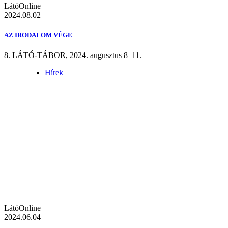
LátóOnline
2024.08.02
AZ IRODALOM VÉGE
8. LÁTÓ-TÁBOR, 2024. augusztus 8–11.
Hírek
LátóOnline
2024.06.04