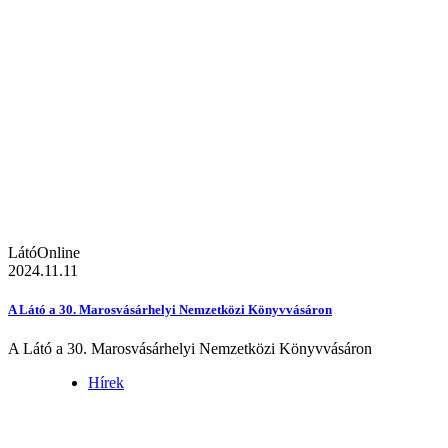
LátóOnline
2024.11.11
A Látó a 30. Marosvásárhelyi Nemzetközi Könyvvásáron
A Látó a 30. Marosvásárhelyi Nemzetközi Könyvvásáron
Hírek