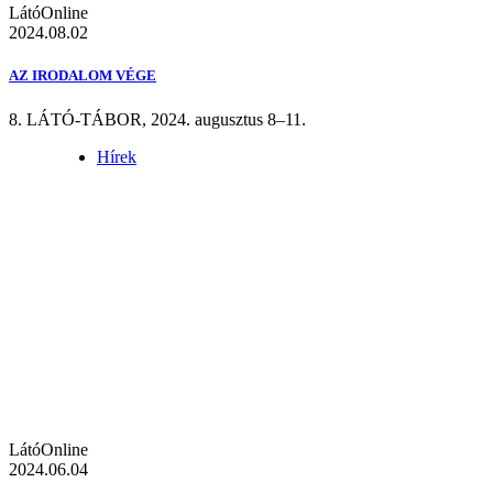
LátóOnline
2024.08.02
AZ IRODALOM VÉGE
8. LÁTÓ-TÁBOR, 2024. augusztus 8–11.
Hírek
LátóOnline
2024.06.04