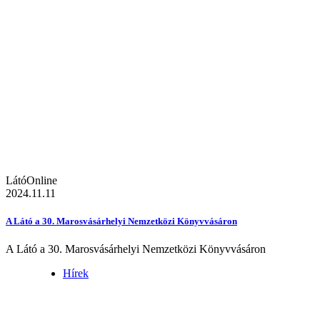
LátóOnline
2024.11.11
A Látó a 30. Marosvásárhelyi Nemzetközi Könyvvásáron
A Látó a 30. Marosvásárhelyi Nemzetközi Könyvvásáron
Hírek