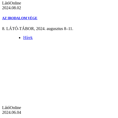
LátóOnline
2024.08.02
AZ IRODALOM VÉGE
8. LÁTÓ-TÁBOR, 2024. augusztus 8–11.
Hírek
LátóOnline
2024.06.04