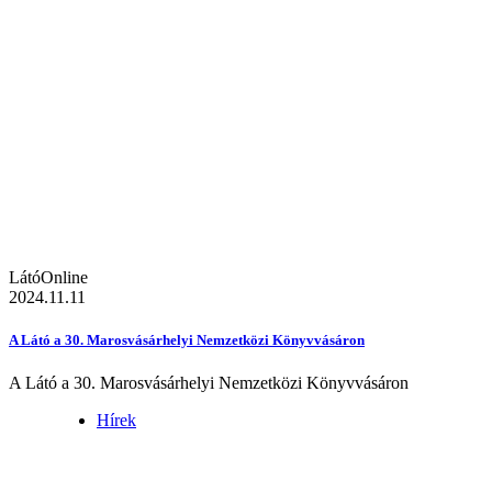
LátóOnline
2024.11.11
A Látó a 30. Marosvásárhelyi Nemzetközi Könyvvásáron
A Látó a 30. Marosvásárhelyi Nemzetközi Könyvvásáron
Hírek