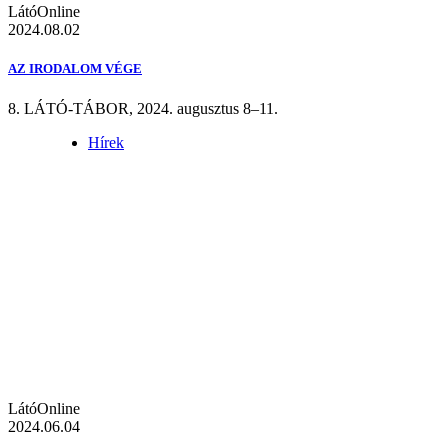
LátóOnline
2024.08.02
AZ IRODALOM VÉGE
8. LÁTÓ-TÁBOR, 2024. augusztus 8–11.
Hírek
LátóOnline
2024.06.04