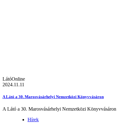
LátóOnline
2024.11.11
A Látó a 30. Marosvásárhelyi Nemzetközi Könyvvásáron
A Látó a 30. Marosvásárhelyi Nemzetközi Könyvvásáron
Hírek