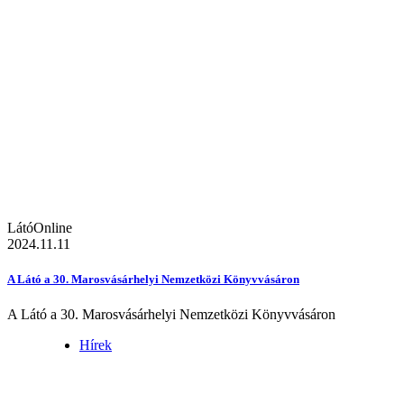
LátóOnline
2024.11.11
A Látó a 30. Marosvásárhelyi Nemzetközi Könyvvásáron
A Látó a 30. Marosvásárhelyi Nemzetközi Könyvvásáron
Hírek