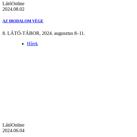
LátóOnline
2024.08.02
AZ IRODALOM VÉGE
8. LÁTÓ-TÁBOR, 2024. augusztus 8–11.
Hírek
LátóOnline
2024.06.04