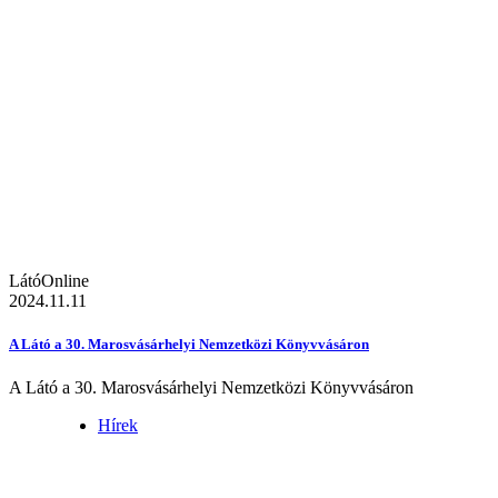
LátóOnline
2024.11.11
A Látó a 30. Marosvásárhelyi Nemzetközi Könyvvásáron
A Látó a 30. Marosvásárhelyi Nemzetközi Könyvvásáron
Hírek