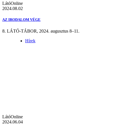
LátóOnline
2024.08.02
AZ IRODALOM VÉGE
8. LÁTÓ-TÁBOR, 2024. augusztus 8–11.
Hírek
LátóOnline
2024.06.04