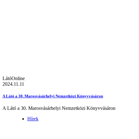
LátóOnline
2024.11.11
A Látó a 30. Marosvásárhelyi Nemzetközi Könyvvásáron
A Látó a 30. Marosvásárhelyi Nemzetközi Könyvvásáron
Hírek