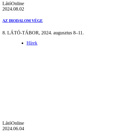
LátóOnline
2024.08.02
AZ IRODALOM VÉGE
8. LÁTÓ-TÁBOR, 2024. augusztus 8–11.
Hírek
LátóOnline
2024.06.04