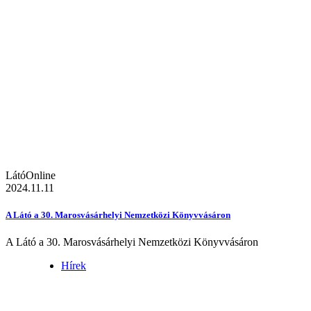
LátóOnline
2024.11.11
A Látó a 30. Marosvásárhelyi Nemzetközi Könyvvásáron
A Látó a 30. Marosvásárhelyi Nemzetközi Könyvvásáron
Hírek