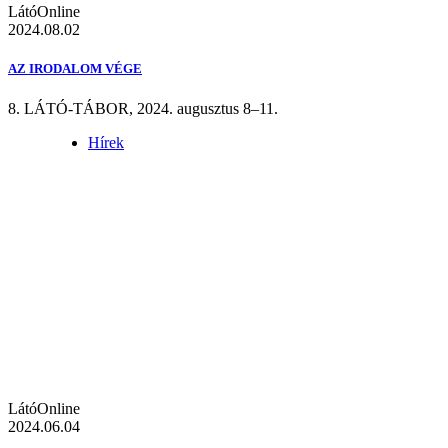
LátóOnline
2024.08.02
AZ IRODALOM VÉGE
8. LÁTÓ-TÁBOR, 2024. augusztus 8–11.
Hírek
LátóOnline
2024.06.04