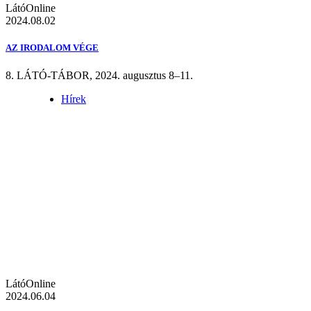
LátóOnline
2024.08.02
AZ IRODALOM VÉGE
8. LÁTÓ-TÁBOR, 2024. augusztus 8–11.
Hírek
LátóOnline
2024.06.04