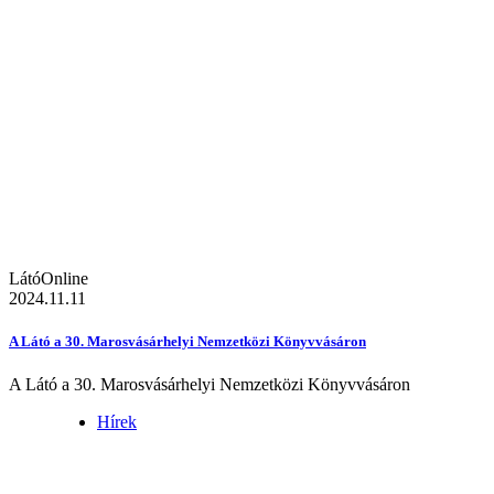
LátóOnline
2024.11.11
A Látó a 30. Marosvásárhelyi Nemzetközi Könyvvásáron
A Látó a 30. Marosvásárhelyi Nemzetközi Könyvvásáron
Hírek