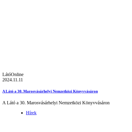
LátóOnline
2024.11.11
A Látó a 30. Marosvásárhelyi Nemzetközi Könyvvásáron
A Látó a 30. Marosvásárhelyi Nemzetközi Könyvvásáron
Hírek