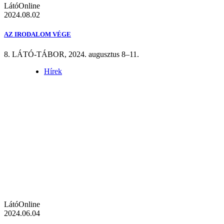
LátóOnline
2024.08.02
AZ IRODALOM VÉGE
8. LÁTÓ-TÁBOR, 2024. augusztus 8–11.
Hírek
LátóOnline
2024.06.04