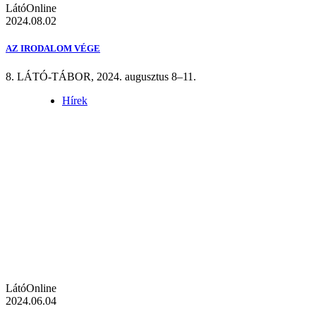
LátóOnline
2024.08.02
AZ IRODALOM VÉGE
8. LÁTÓ-TÁBOR, 2024. augusztus 8–11.
Hírek
LátóOnline
2024.06.04