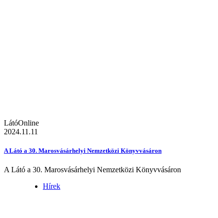
LátóOnline
2024.11.11
A Látó a 30. Marosvásárhelyi Nemzetközi Könyvvásáron
A Látó a 30. Marosvásárhelyi Nemzetközi Könyvvásáron
Hírek