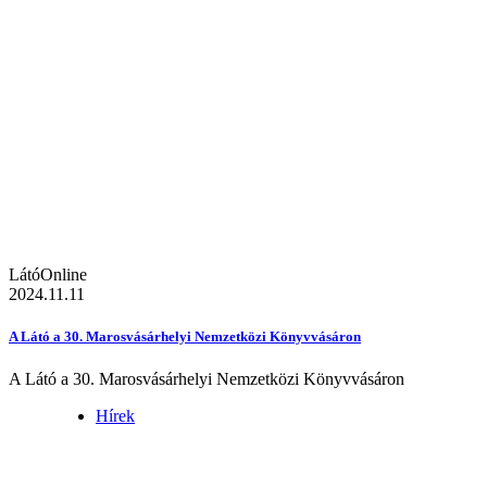
LátóOnline
2024.11.11
A Látó a 30. Marosvásárhelyi Nemzetközi Könyvvásáron
A Látó a 30. Marosvásárhelyi Nemzetközi Könyvvásáron
Hírek