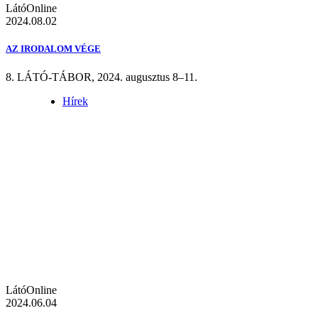
LátóOnline
2024.08.02
AZ IRODALOM VÉGE
8. LÁTÓ-TÁBOR, 2024. augusztus 8–11.
Hírek
LátóOnline
2024.06.04