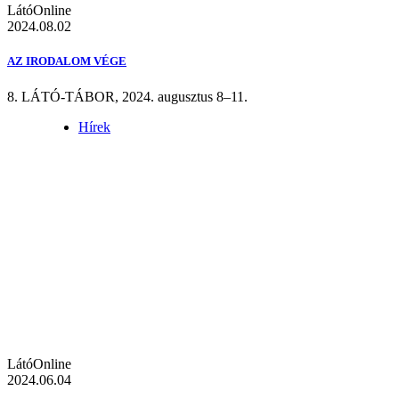
LátóOnline
2024.08.02
AZ IRODALOM VÉGE
8. LÁTÓ-TÁBOR, 2024. augusztus 8–11.
Hírek
LátóOnline
2024.06.04