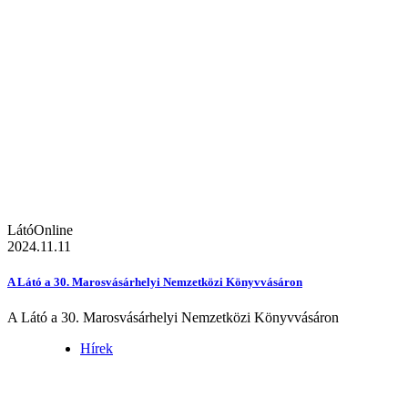
LátóOnline
2024.11.11
A Látó a 30. Marosvásárhelyi Nemzetközi Könyvvásáron
A Látó a 30. Marosvásárhelyi Nemzetközi Könyvvásáron
Hírek