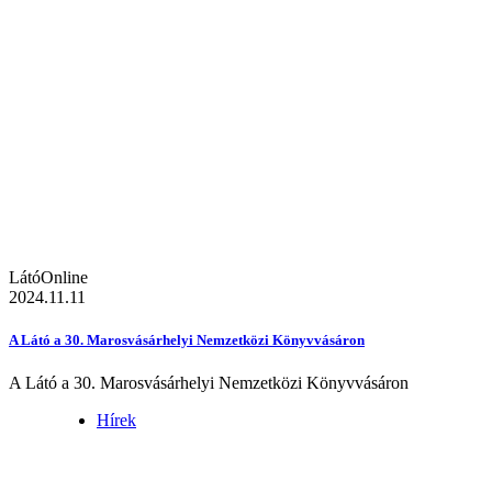
LátóOnline
2024.11.11
A Látó a 30. Marosvásárhelyi Nemzetközi Könyvvásáron
A Látó a 30. Marosvásárhelyi Nemzetközi Könyvvásáron
Hírek