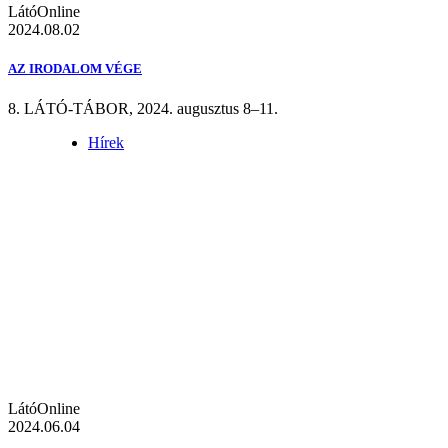
LátóOnline
2024.08.02
AZ IRODALOM VÉGE
8. LÁTÓ-TÁBOR, 2024. augusztus 8–11.
Hírek
LátóOnline
2024.06.04