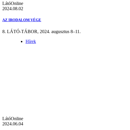
LátóOnline
2024.08.02
AZ IRODALOM VÉGE
8. LÁTÓ-TÁBOR, 2024. augusztus 8–11.
Hírek
LátóOnline
2024.06.04