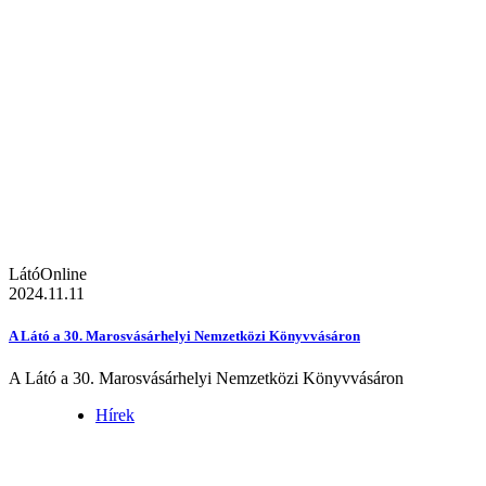
LátóOnline
2024.11.11
A Látó a 30. Marosvásárhelyi Nemzetközi Könyvvásáron
A Látó a 30. Marosvásárhelyi Nemzetközi Könyvvásáron
Hírek