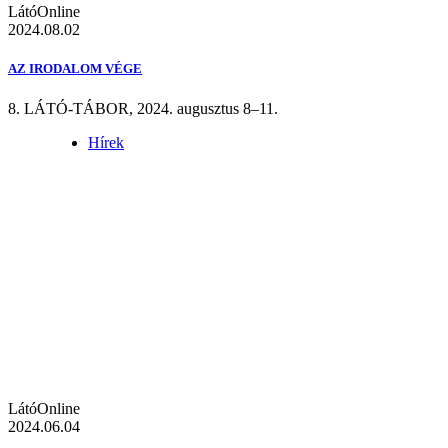
LátóOnline
2024.08.02
AZ IRODALOM VÉGE
8. LÁTÓ-TÁBOR, 2024. augusztus 8–11.
Hírek
LátóOnline
2024.06.04