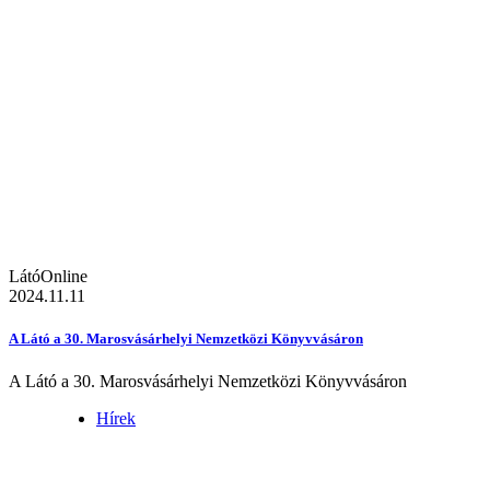
LátóOnline
2024.11.11
A Látó a 30. Marosvásárhelyi Nemzetközi Könyvvásáron
A Látó a 30. Marosvásárhelyi Nemzetközi Könyvvásáron
Hírek