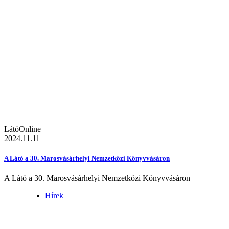
LátóOnline
2024.11.11
A Látó a 30. Marosvásárhelyi Nemzetközi Könyvvásáron
A Látó a 30. Marosvásárhelyi Nemzetközi Könyvvásáron
Hírek