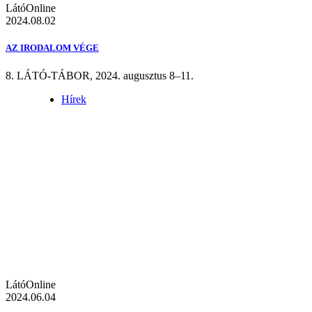
LátóOnline
2024.08.02
AZ IRODALOM VÉGE
8. LÁTÓ-TÁBOR, 2024. augusztus 8–11.
Hírek
LátóOnline
2024.06.04