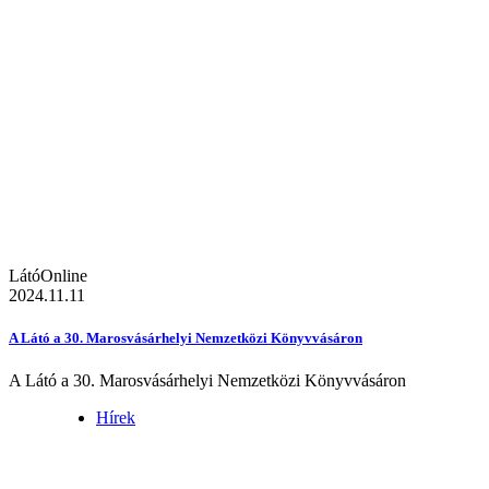
LátóOnline
2024.11.11
A Látó a 30. Marosvásárhelyi Nemzetközi Könyvvásáron
A Látó a 30. Marosvásárhelyi Nemzetközi Könyvvásáron
Hírek