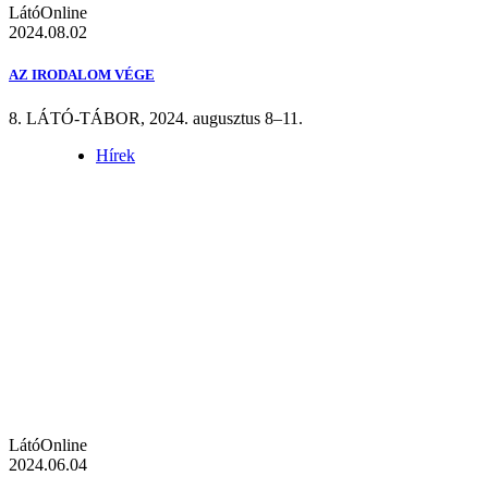
LátóOnline
2024.08.02
AZ IRODALOM VÉGE
8. LÁTÓ-TÁBOR, 2024. augusztus 8–11.
Hírek
LátóOnline
2024.06.04