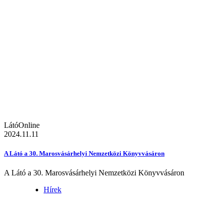
LátóOnline
2024.11.11
A Látó a 30. Marosvásárhelyi Nemzetközi Könyvvásáron
A Látó a 30. Marosvásárhelyi Nemzetközi Könyvvásáron
Hírek