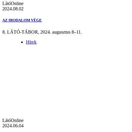
LátóOnline
2024.08.02
AZ IRODALOM VÉGE
8. LÁTÓ-TÁBOR, 2024. augusztus 8–11.
Hírek
LátóOnline
2024.06.04