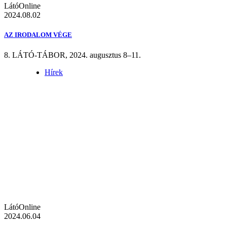
LátóOnline
2024.08.02
AZ IRODALOM VÉGE
8. LÁTÓ-TÁBOR, 2024. augusztus 8–11.
Hírek
LátóOnline
2024.06.04