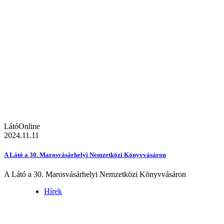
LátóOnline
2024.11.11
A Látó a 30. Marosvásárhelyi Nemzetközi Könyvvásáron
A Látó a 30. Marosvásárhelyi Nemzetközi Könyvvásáron
Hírek