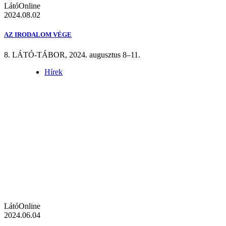
LátóOnline
2024.08.02
AZ IRODALOM VÉGE
8. LÁTÓ-TÁBOR, 2024. augusztus 8–11.
Hírek
LátóOnline
2024.06.04