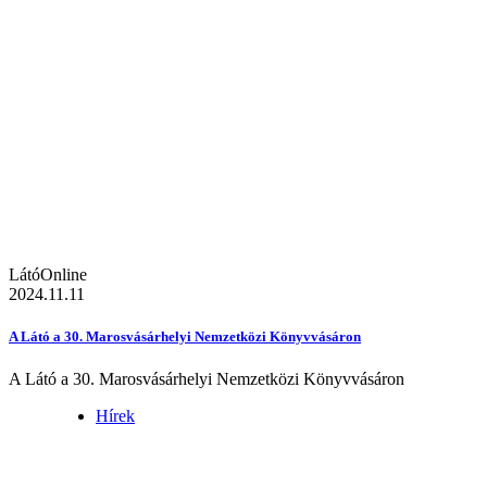
LátóOnline
2024.11.11
A Látó a 30. Marosvásárhelyi Nemzetközi Könyvvásáron
A Látó a 30. Marosvásárhelyi Nemzetközi Könyvvásáron
Hírek