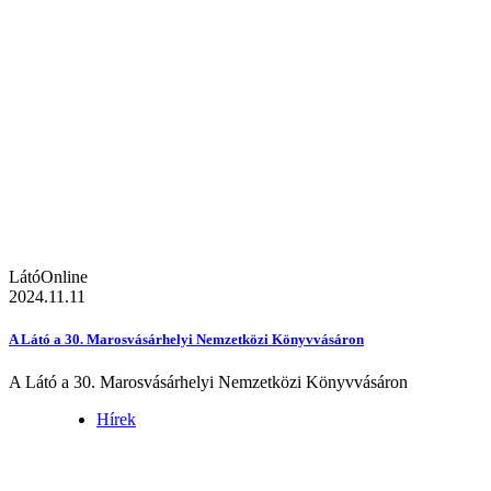
LátóOnline
2024.11.11
A Látó a 30. Marosvásárhelyi Nemzetközi Könyvvásáron
A Látó a 30. Marosvásárhelyi Nemzetközi Könyvvásáron
Hírek