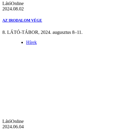
LátóOnline
2024.08.02
AZ IRODALOM VÉGE
8. LÁTÓ-TÁBOR, 2024. augusztus 8–11.
Hírek
LátóOnline
2024.06.04