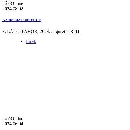
LátóOnline
2024.08.02
AZ IRODALOM VÉGE
8. LÁTÓ-TÁBOR, 2024. augusztus 8–11.
Hírek
LátóOnline
2024.06.04