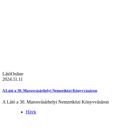
LátóOnline
2024.11.11
A Látó a 30. Marosvásárhelyi Nemzetközi Könyvvásáron
A Látó a 30. Marosvásárhelyi Nemzetközi Könyvvásáron
Hírek