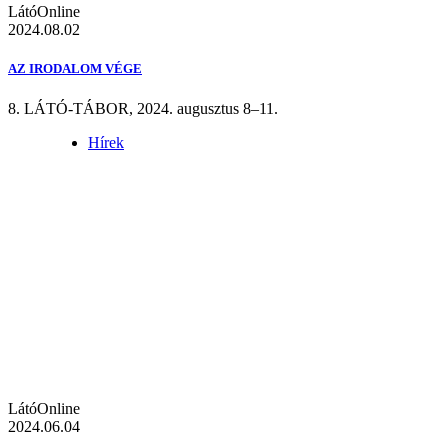
LátóOnline
2024.08.02
AZ IRODALOM VÉGE
8. LÁTÓ-TÁBOR, 2024. augusztus 8–11.
Hírek
LátóOnline
2024.06.04