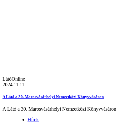
LátóOnline
2024.11.11
A Látó a 30. Marosvásárhelyi Nemzetközi Könyvvásáron
A Látó a 30. Marosvásárhelyi Nemzetközi Könyvvásáron
Hírek